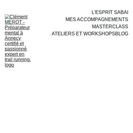
L'ESPRIT SABAI
MES ACCOMPAGNEMENTS
MASTERCLASS
ATELIERS ET WORKSHOPS
BLOG