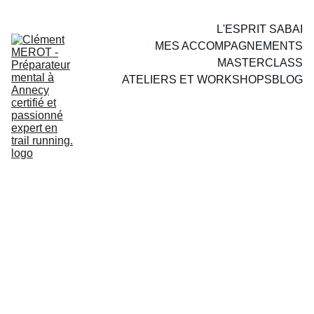
L'ESPRIT SABAI
MES ACCOMPAGNEMENTS
MASTERCLASS
ATELIERS ET WORKSHOPS
BLOG
PERFORMER 
SEREINEMENT ET 