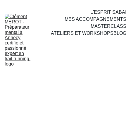
L'ESPRIT SABAI
MES ACCOMPAGNEMENTS
MASTERCLASS
ATELIERS ET WORKSHOPS
BLOG