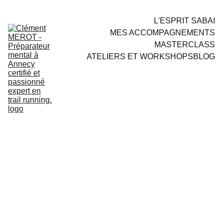
L'ESPRIT SABAI
MES ACCOMPAGNEMENTS
MASTERCLASS
ATELIERS ET WORKSHOPS
BLOG